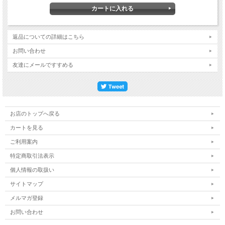
返品についての詳細はこちら
お問い合わせ
友達にメールですすめる
お店のトップへ戻る
カートを見る
ご利用案内
特定商取引法表示
個人情報の取扱い
サイトマップ
メルマガ登録
お問い合わせ