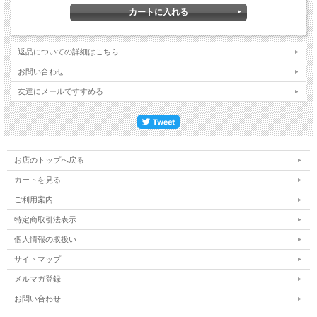
返品についての詳細はこちら
お問い合わせ
友達にメールですすめる
お店のトップへ戻る
カートを見る
ご利用案内
特定商取引法表示
個人情報の取扱い
サイトマップ
メルマガ登録
お問い合わせ