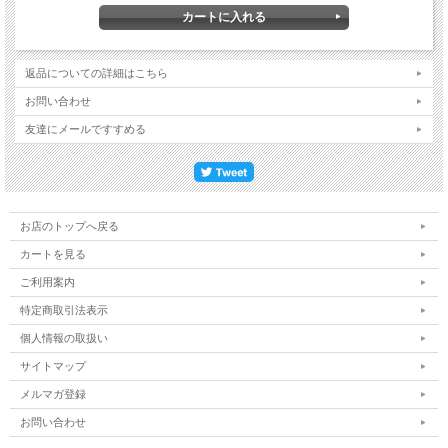
返品についての詳細はこちら
お問い合わせ
友達にメールですすめる
お店のトップへ戻る
カートを見る
ご利用案内
特定商取引法表示
個人情報の取扱い
サイトマップ
メルマガ登録
お問い合わせ