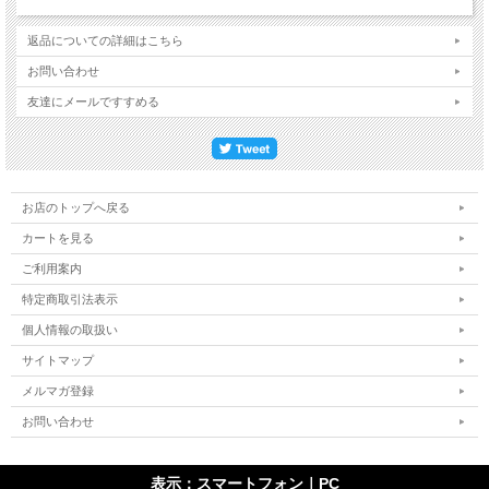
返品についての詳細はこちら
お問い合わせ
友達にメールですすめる
お店のトップへ戻る
カートを見る
ご利用案内
特定商取引法表示
個人情報の取扱い
サイトマップ
メルマガ登録
お問い合わせ
表示：スマートフォン｜
PC