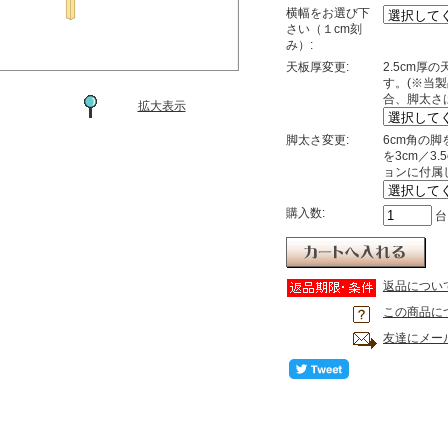
横幅をお選び下
さい（１cm刻
み）:
天板厚変更:
2.5cm厚
す。(※当
合、脚太さ
拡大表示
脚太さ変更:
6cm角の
を3cm／3
ョンに付属
購入数:
台
返品につい
この商品に
友達にメー