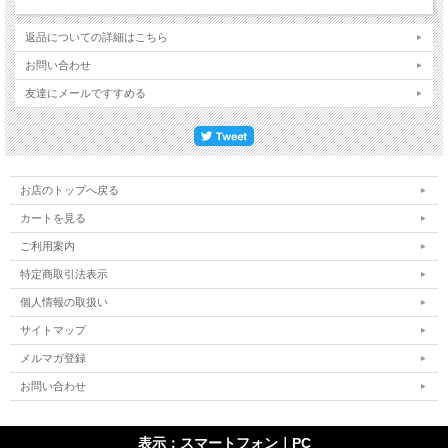
返品についての詳細はこちら
お問い合わせ
友達にメールですすめる
お店のトップへ戻る
カートを見る
ご利用案内
特定商取引法表示
個人情報の取扱い
サイトマップ
メルマガ登録
お問い合わせ
表示：スマートフォン｜
PC